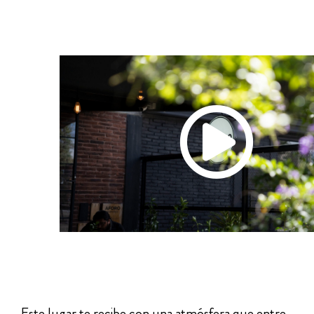
Este lugar te recibe con una atmósfera que entre