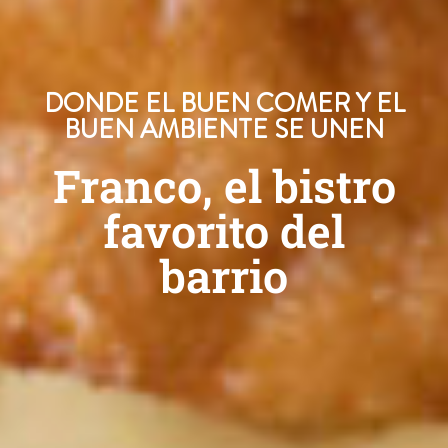
DONDE EL BUEN COMER Y EL
BUEN AMBIENTE SE UNEN
Franco, el bistro
favorito del
barrio