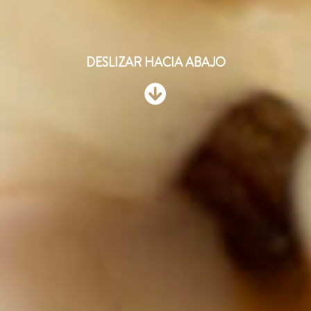
DESLIZAR HACIA ABAJO