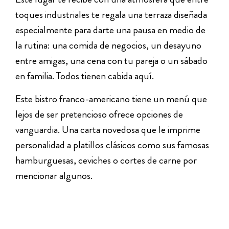
toques industriales te regala una terraza diseñada
especialmente para darte una pausa en medio de
la rutina: una comida de negocios, un desayuno
entre amigas, una cena con tu pareja o un sábado
en familia. Todos tienen cabida aquí.
Este bistro franco-americano tiene un menú que
lejos de ser pretencioso ofrece opciones de
vanguardia. Una carta novedosa que le imprime
personalidad a platillos clásicos como sus famosas
hamburguesas, ceviches o cortes de carne por
mencionar algunos.