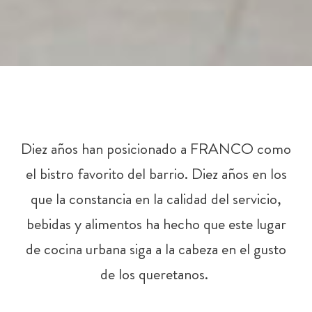
Diez años han posicionado a FRANCO como
el bistro favorito del barrio. Diez años en los
que la constancia en la calidad del servicio,
bebidas y alimentos ha hecho que este lugar
de cocina urbana siga a la cabeza en el gusto
de los queretanos.