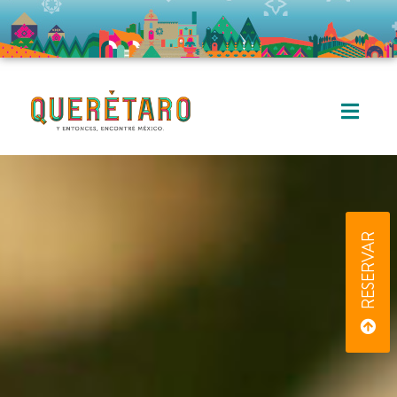
RESERVAR