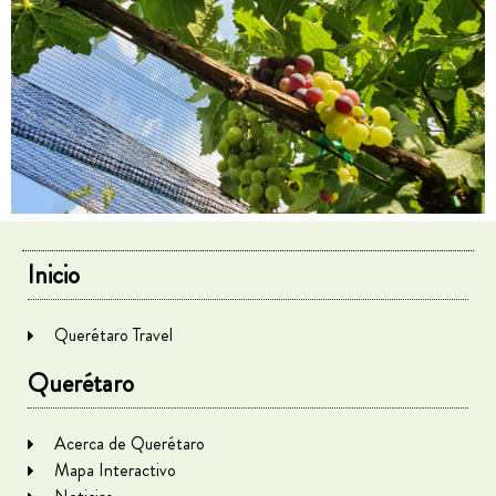
Inicio
Querétaro Travel
Querétaro
Acerca de Querétaro
Mapa Interactivo