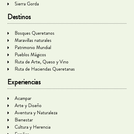
Sierra Gorda
Destinos
Bosques Queretanos
Maravillas naturales
Patrimonio Mundial
Pueblos Mágicos
Ruta de Arte, Queso y Vino
Ruta de Haciendas Queretanas
Experiencias
Acampar
Arte y Diseño
Aventura y Naturaleza
Bienestar
Cultura y Herencia