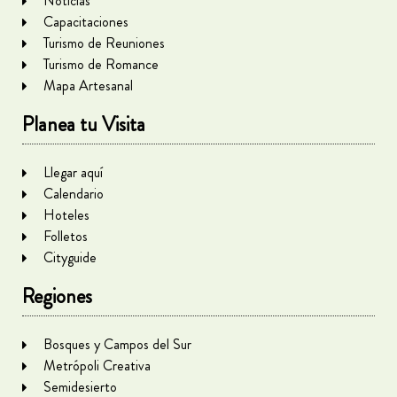
Noticias
Capacitaciones
Turismo de Reuniones
Turismo de Romance
Mapa Artesanal
Planea tu Visita
Llegar aquí
Calendario
Hoteles
Folletos
Cityguide
Regiones
Bosques y Campos del Sur
Metrópoli Creativa
Semidesierto