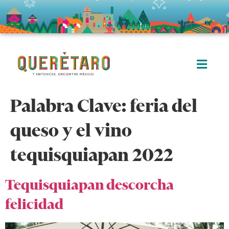
Palabra Clave:
feria del
queso y el vino
tequisquiapan 2022
Tequisquiapan descorcha
felicidad