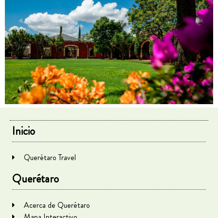
Inicio
Querétaro Travel
Querétaro
Acerca de Querétaro
Mapa Interactivo