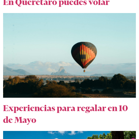
En Querétaro puedes volar
Experiencias para regalar en 10
de Mayo