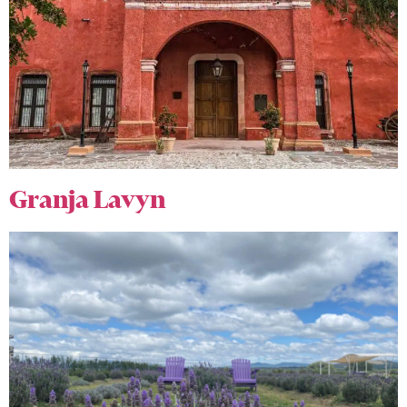
Granja Lavyn