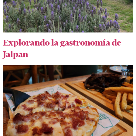
Explorando la gastronomía de
Jalpan