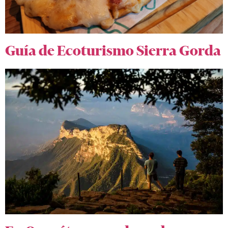
Guía de Ecoturismo Sierra Gorda