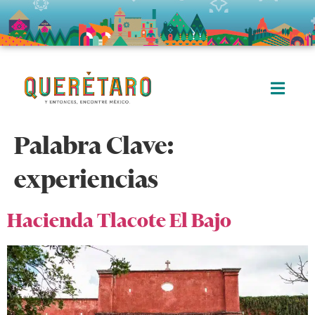
Palabra Clave:
experiencias
Hacienda Tlacote El Bajo