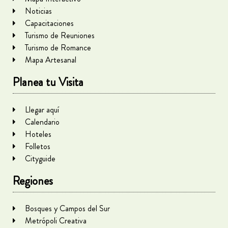
Noticias
Capacitaciones
Turismo de Reuniones
Turismo de Romance
Mapa Artesanal
Planea tu Visita
Llegar aquí
Calendario
Hoteles
Folletos
Cityguide
Regiones
Bosques y Campos del Sur
Metrópoli Creativa