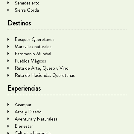
Semidesierto
Sierra Gorda
Destinos
Bosques Queretanos
Maravillas naturales
Patrimonio Mundial
Pueblos Mágicos
Ruta de Arte, Queso y Vino
Ruta de Haciendas Queretanas
Experiencias
Acampar
Arte y Diseño
Aventura y Naturaleza
Bienestar
Cultura y Herencia