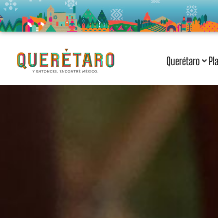
Querétaro
Pl