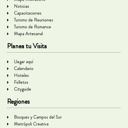
Noticias
Capacitaciones
Turismo de Reuniones
Turismo de Romance
Mapa Artesanal
Planea tu Visita
Llegar aquí
Calendario
Hoteles
Folletos
Cityguide
Regiones
Bosques y Campos del Sur
Metrópoli Creativa