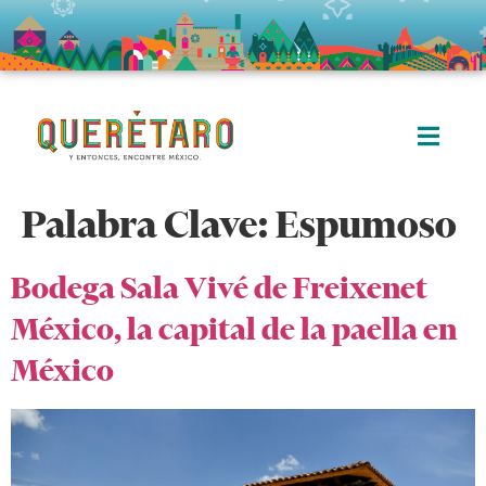
Palabra Clave:
Espumoso
Bodega Sala Vivé de Freixenet
México, la capital de la paella en
México