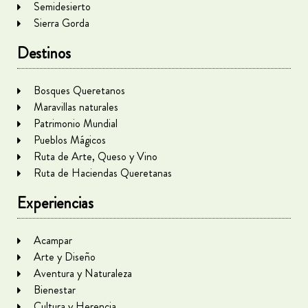
Semidesierto
Sierra Gorda
Destinos
Bosques Queretanos
Maravillas naturales
Patrimonio Mundial
Pueblos Mágicos
Ruta de Arte, Queso y Vino
Ruta de Haciendas Queretanas
Experiencias
Acampar
Arte y Diseño
Aventura y Naturaleza
Bienestar
Cultura y Herencia