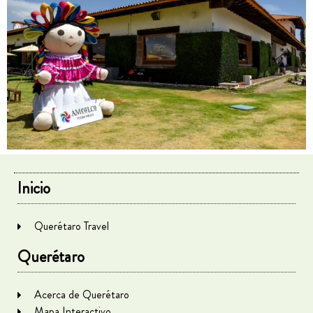
Inicio
Querétaro Travel
Querétaro
Acerca de Querétaro
Mapa Interactivo