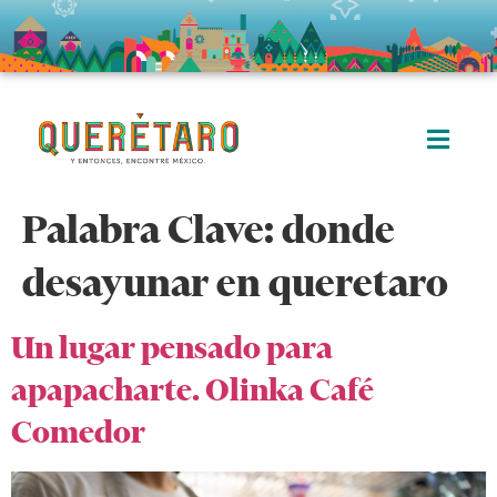
Palabra Clave:
donde
desayunar en queretaro
Un lugar pensado para
apapacharte. Olinka Café
Comedor