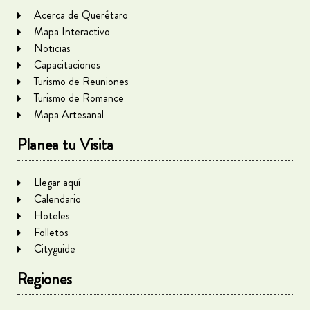
Acerca de Querétaro
Mapa Interactivo
Noticias
Capacitaciones
Turismo de Reuniones
Turismo de Romance
Mapa Artesanal
Planea tu Visita
Llegar aquí
Calendario
Hoteles
Folletos
Cityguide
Regiones