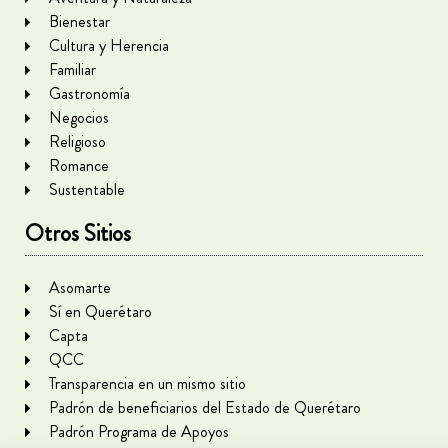
Bienestar
Cultura y Herencia
Familiar
Gastronomía
Negocios
Religioso
Romance
Sustentable
Otros Sitios
Asomarte
Sí en Querétaro
Capta
QCC
Transparencia en un mismo sitio
Padrón de beneficiarios del Estado de Querétaro
Padrón Programa de Apoyos