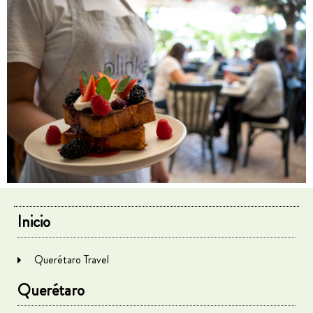
Inicio
Querétaro Travel
Querétaro