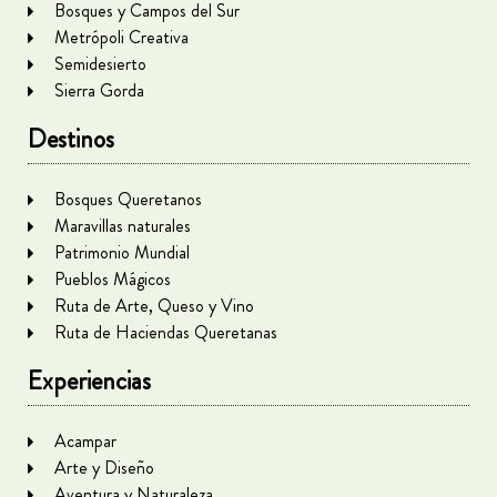
Bosques y Campos del Sur
Metrópoli Creativa
Semidesierto
Sierra Gorda
Destinos
Bosques Queretanos
Maravillas naturales
Patrimonio Mundial
Pueblos Mágicos
Ruta de Arte, Queso y Vino
Ruta de Haciendas Queretanas
Experiencias
Acampar
Arte y Diseño
Aventura y Naturaleza