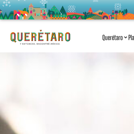
Querétaro
Pl