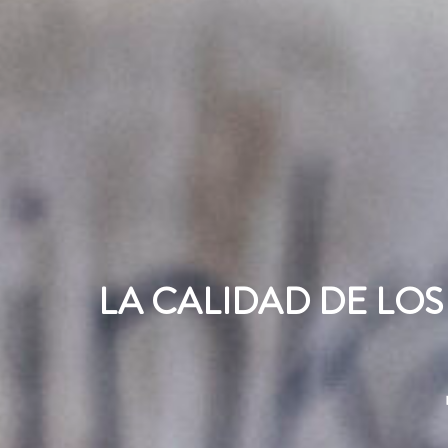
LA CALIDAD DE LOS