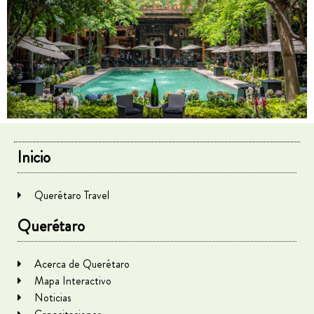
Inicio
Querétaro Travel
Querétaro
Acerca de Querétaro
Mapa Interactivo
Noticias