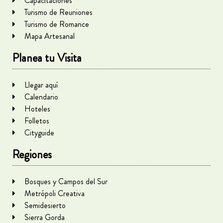
Capacitaciones
Turismo de Reuniones
Turismo de Romance
Mapa Artesanal
Planea tu Visita
Llegar aquí
Calendario
Hoteles
Folletos
Cityguide
Regiones
Bosques y Campos del Sur
Metrópoli Creativa
Semidesierto
Sierra Gorda