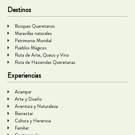
Destinos
Bosques Queretanos
Maravillas naturales
Patrimonio Mundial
Pueblos Mágicos
Ruta de Arte, Queso y Vino
Ruta de Haciendas Queretanas
Experiencias
Acampar
Arte y Diseño
Aventura y Naturaleza
Bienestar
Cultura y Herencia
Familiar