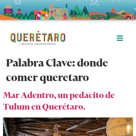
Palabra Clave:
donde
comer queretaro
Mar Adentro, un pedacito de
Tulum en Querétaro.