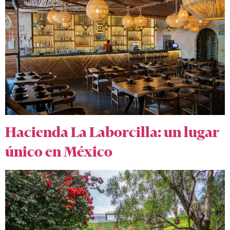
Hacienda La Laborcilla: un lugar
único en México