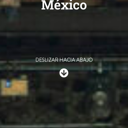
México
DESLIZAR HACIA ABAJO