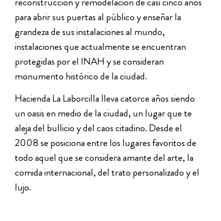
reconstrucción y remodelación de casi cinco años
para abrir sus puertas al público y enseñar la
grandeza de sus instalaciones al mundo,
instalaciones que actualmente se encuentran
protegidas por el INAH y se consideran
monumento histórico de la ciudad.
Hacienda La Laborcilla lleva catorce años siendo
un oasis en medio de la ciudad, un lugar que te
aleja del bullicio y del caos citadino. Desde el
2008 se posiciona entre los lugares favoritos de
todo aquel que se considera amante del arte, la
comida internacional, del trato personalizado y el
lujo.