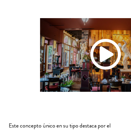
Este concepto único en su tipo destaca por el