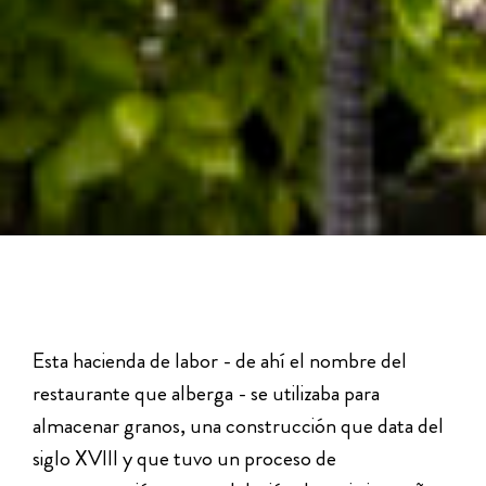
Esta hacienda de labor - de ahí el nombre del
restaurante que alberga - se utilizaba para
almacenar granos, una construcción que data del
siglo XVIII y que tuvo un proceso de