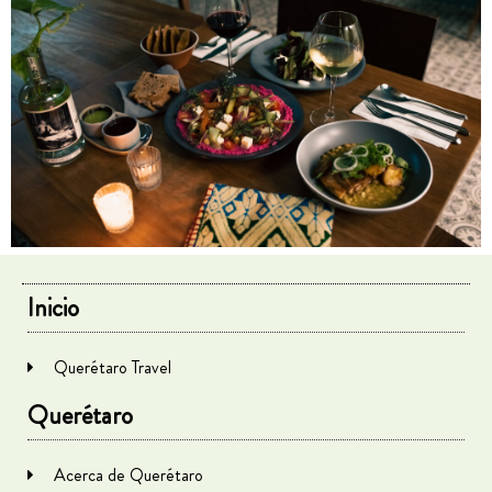
Inicio
Querétaro Travel
Querétaro
Acerca de Querétaro