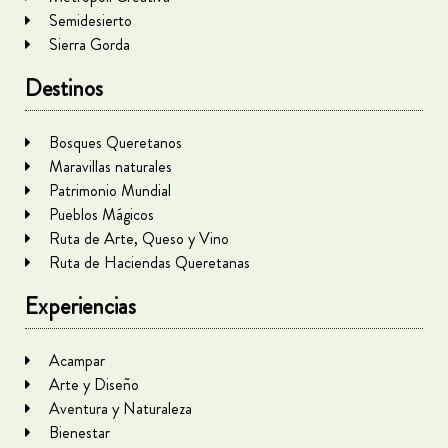
Semidesierto
Sierra Gorda
Destinos
Bosques Queretanos
Maravillas naturales
Patrimonio Mundial
Pueblos Mágicos
Ruta de Arte, Queso y Vino
Ruta de Haciendas Queretanas
Experiencias
Acampar
Arte y Diseño
Aventura y Naturaleza
Bienestar