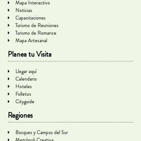
Mapa Interactivo
Noticias
Capacitaciones
Turismo de Reuniones
Turismo de Romance
Mapa Artesanal
Planea tu Visita
Llegar aquí
Calendario
Hoteles
Folletos
Cityguide
Regiones
Bosques y Campos del Sur
Metrópoli Creativa