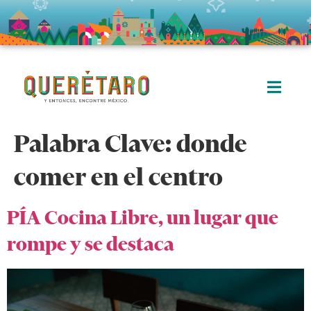
Palabra Clave:
donde
comer en el centro
PÍA Cocina Libre, un lugar que
rompe y se destaca