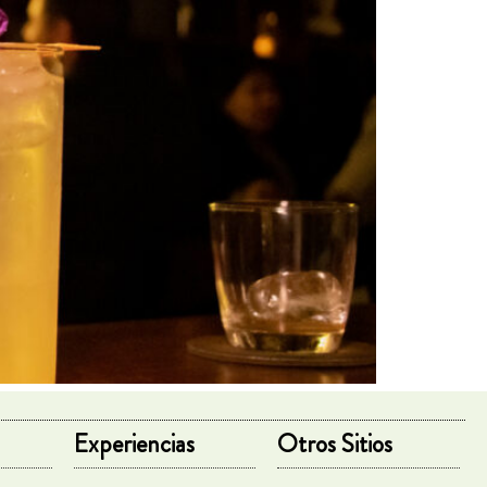
Experiencias
Otros Sitios