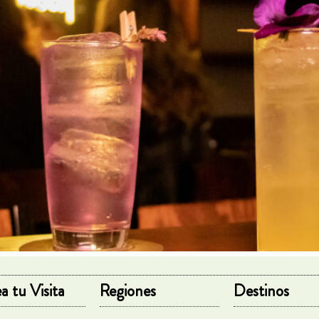
a tu Visita
Regiones
Destinos