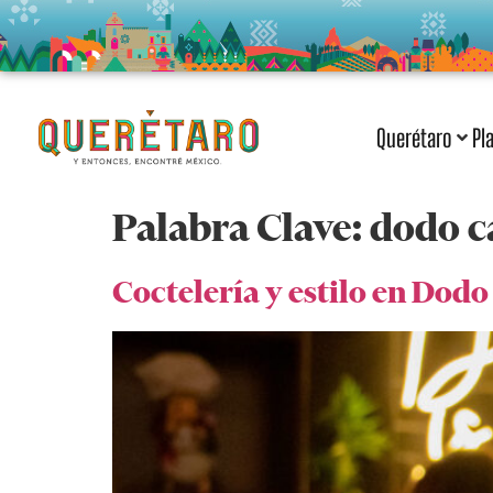
Querétaro
Pl
Palabra Clave:
dodo c
Coctelería y estilo en Dodo