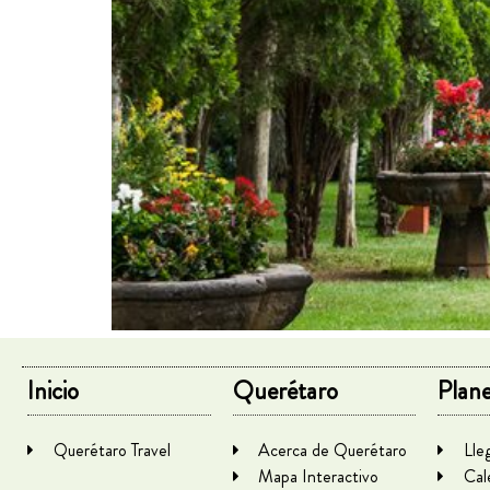
Inicio
Querétaro
Plane
Querétaro Travel
Acerca de Querétaro
Lle
Mapa Interactivo
Cal