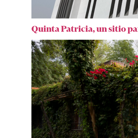
Quinta Patricia, un sitio p