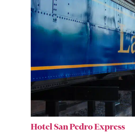
Hotel San Pedro Express