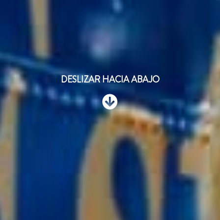
DESLIZAR HACIA ABAJO