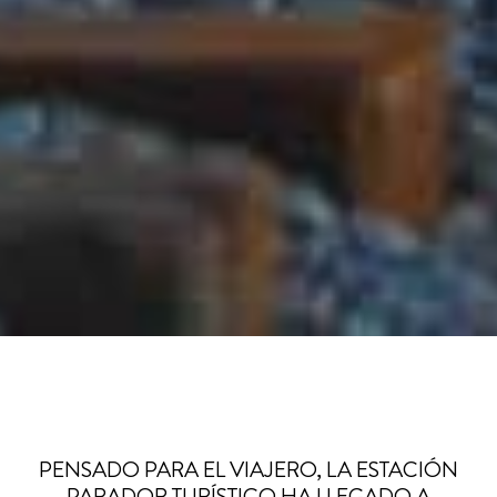
PENSADO PARA EL VIAJERO, LA ESTACIÓN
PARADOR TURÍSTICO HA LLEGADO A