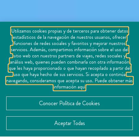
Utilizamos cookies propias y de terceros para obtener datos
estadísticos de la navegación de nuestros usuarios, ofrecer
funciones de redes sociales y favoritos y mejorar nuestros
servicios. Además, compartimos información sobre el uso del
sitio web con nuestros partners de viajes, redes sociales y
análisis web, quienes pueden combinarla con otra información
que les haya proporcionado o que hayan recopilado a partir del
uso que haya hecho de sus servicios. Si acepta o continúa
navegando, consideramos que acepta su uso. Puede obtener más
información aquí
Conocer Política de Cookies
Aceptar Todas