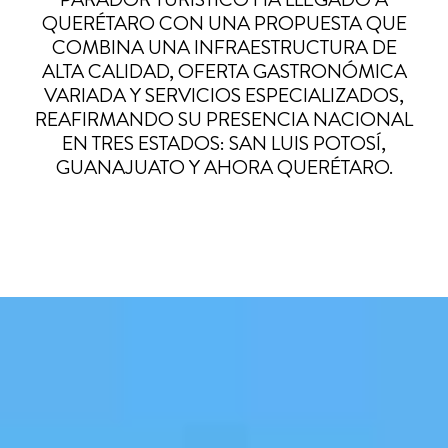
QUERÉTARO CON UNA PROPUESTA QUE
COMBINA UNA INFRAESTRUCTURA DE
ALTA CALIDAD, OFERTA GASTRONÓMICA
VARIADA Y SERVICIOS ESPECIALIZADOS,
REAFIRMANDO SU PRESENCIA NACIONAL
EN TRES ESTADOS: SAN LUIS POTOSÍ,
GUANAJUATO Y AHORA QUERÉTARO.