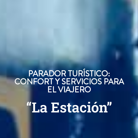
PARADOR TURÍSTICO:
CONFORT Y SERVICIOS PARA
EL VIAJERO
“La Estación”