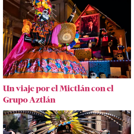
Un viaje por el Mictlán con el
Grupo Aztlán