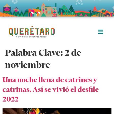
Palabra Clave:
2 de
noviembre
Una noche llena de catrines y
catrinas. Así se vivió el desfile
2022