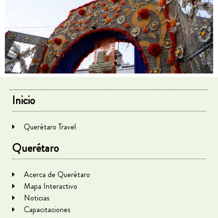
Inicio
Querétaro Travel
Querétaro
Acerca de Querétaro
Mapa Interactivo
Noticias
Capacitaciones