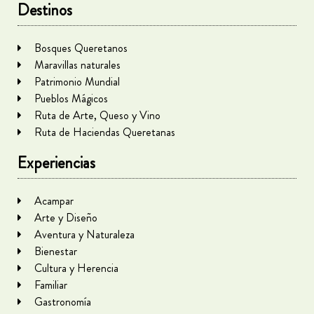
Destinos
Bosques Queretanos
Maravillas naturales
Patrimonio Mundial
Pueblos Mágicos
Ruta de Arte, Queso y Vino
Ruta de Haciendas Queretanas
Experiencias
Acampar
Arte y Diseño
Aventura y Naturaleza
Bienestar
Cultura y Herencia
Familiar
Gastronomía