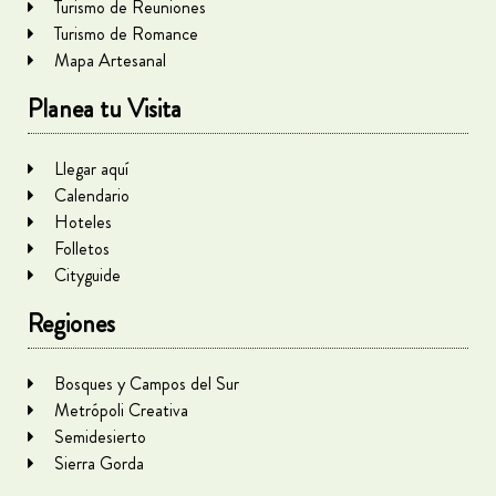
Turismo de Reuniones
Turismo de Romance
Mapa Artesanal
Planea tu Visita
Llegar aquí
Calendario
Hoteles
Folletos
Cityguide
Regiones
Bosques y Campos del Sur
Metrópoli Creativa
Semidesierto
Sierra Gorda