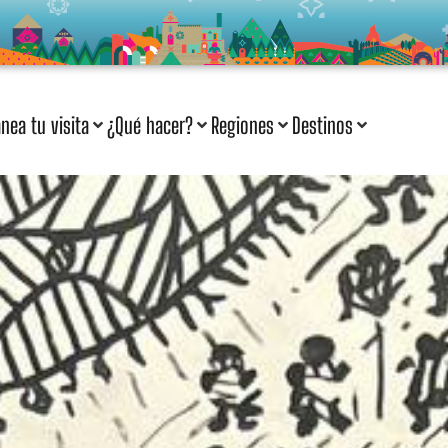
anea tu visita
¿Qué hacer?
Regiones
Destinos