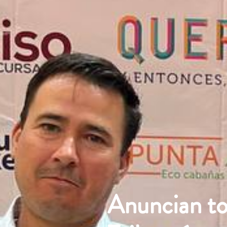
Anuncian to