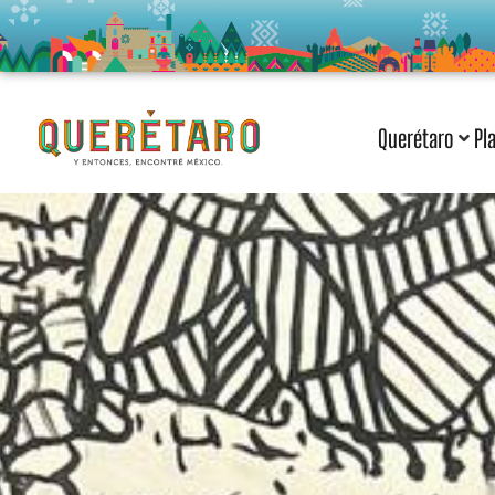
Querétaro
Pl