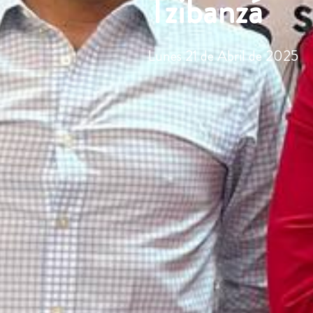
Tzibanzá
Lunes 21 de Abril de 2025