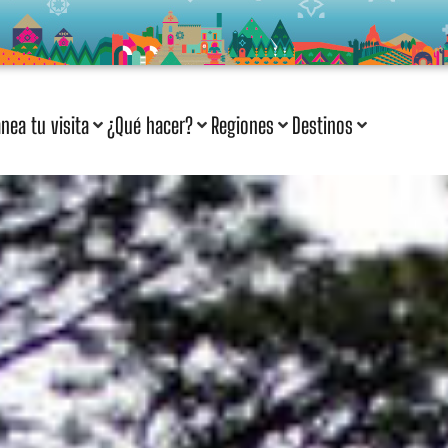
anea tu visita
¿Qué hacer?
Regiones
Destinos