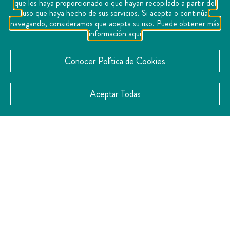
que les haya proporcionado o que hayan recopilado a partir del
uso que haya hecho de sus servicios. Si acepta o continúa
navegando, consideramos que acepta su uso. Puede obtener más
información aquí
Conocer Política de Cookies
Aceptar Todas