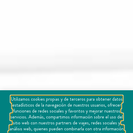
Utilizamos cookies propias y de terceros para obtener datos
estadísticos de la navegación de nuestros usuarios, ofrecer
funciones de redes sociales y favoritos y mejorar nuestros
servicios. Además, compartimos información sobre el uso del
sitio web con nuestros partners de viajes, redes sociales y
análisis web, quienes pueden combinarla con otra información