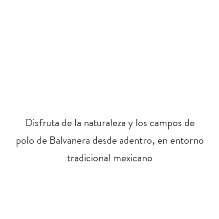
Disfruta de la naturaleza y los campos de
polo de Balvanera desde adentro, en entorno
tradicional mexicano