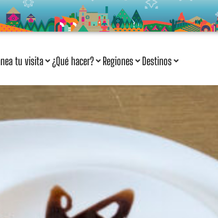
anea tu visita
¿Qué hacer?
Regiones
Destinos