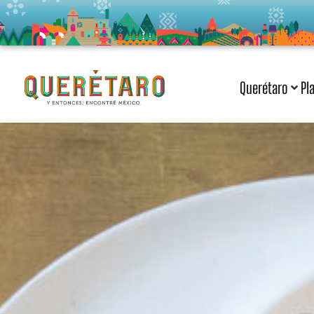
Querétaro
Pl