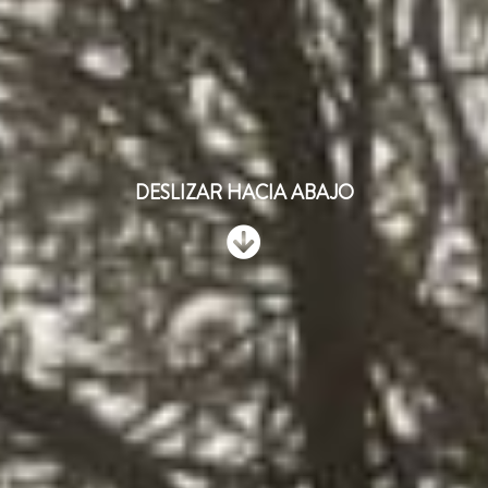
DESLIZAR HACIA ABAJO