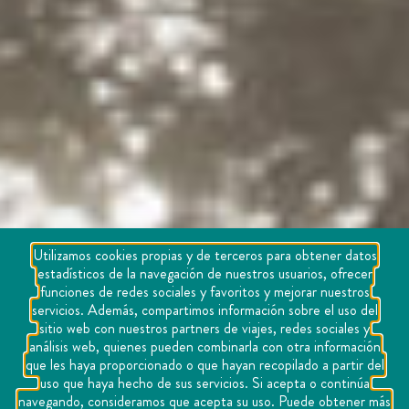
Utilizamos cookies propias y de terceros para obtener datos
estadísticos de la navegación de nuestros usuarios, ofrecer
funciones de redes sociales y favoritos y mejorar nuestros
servicios. Además, compartimos información sobre el uso del
sitio web con nuestros partners de viajes, redes sociales y
análisis web, quienes pueden combinarla con otra información
que les haya proporcionado o que hayan recopilado a partir del
uso que haya hecho de sus servicios. Si acepta o continúa
navegando, consideramos que acepta su uso. Puede obtener más