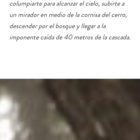
columpiarte para alcanzar el cielo, subirte a
un mirador en medio de la cornisa del cerro,
descender por el bosque y llegar a la
imponente caída de 40 metros de la cascada.