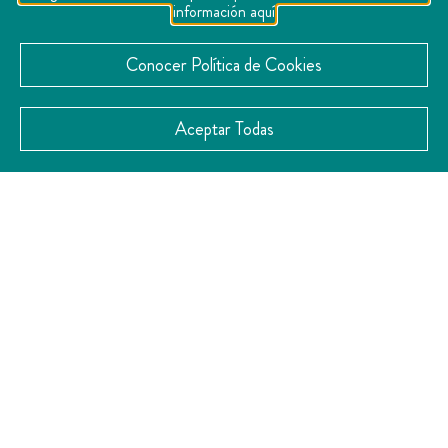
información aquí
Conocer Política de Cookies
Aceptar Todas