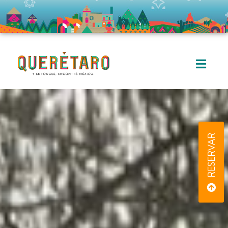
RESERVAR