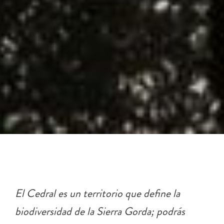
El Cedral es un territorio que define la
biodiversidad de la Sierra Gorda; podrás