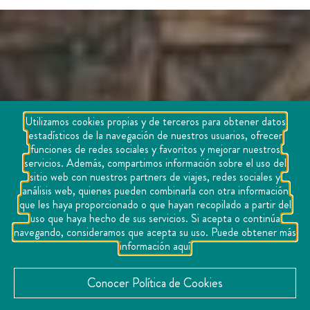
Utilizamos cookies propias y de terceros para obtener datos
estadísticos de la navegación de nuestros usuarios, ofrecer
funciones de redes sociales y favoritos y mejorar nuestros
servicios. Además, compartimos información sobre el uso del
sitio web con nuestros partners de viajes, redes sociales y
análisis web, quienes pueden combinarla con otra información
que les haya proporcionado o que hayan recopilado a partir del
uso que haya hecho de sus servicios. Si acepta o continúa
navegando, consideramos que acepta su uso. Puede obtener más
información aquí
Conocer Política de Cookies