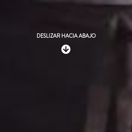
DESLIZAR HACIA ABAJO