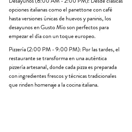
Desayunos (8:00 AM - 2:00 PM): Desde clásicas
opciones italianas como el panettone con café
hasta versiones únicas de huevos y paninis, los
desayunos en Gusto Mío son perfectos para
empezar el día con un toque europeo.
Pizzería (2:00 PM - 9:00 PM): Por las tardes, el
restaurante se transforma en una auténtica
pizzería artesanal, donde cada pizza es preparada
con ingredientes frescos y técnicas tradicionales
que rinden homenaje a la cocina italiana.