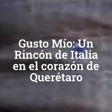
Gusto Mío: Un
Rincón de Italia
en el corazón de
Querétaro