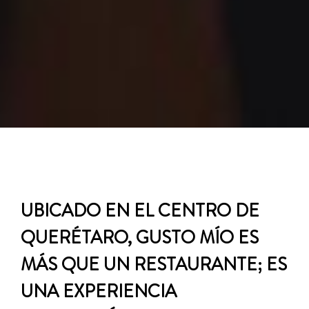
UBICADO EN EL CENTRO DE
QUERÉTARO, GUSTO MÍO ES
MÁS QUE UN RESTAURANTE; ES
UNA EXPERIENCIA