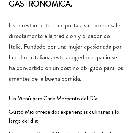
GASTRONÓMICA.
Este restaurante transporta a sus comensales
directamente a la tradición y el sabor de
Italia. Fundado por una mujer apasionada por
la cultura italiana, este acogedor espacio se
ha convertido en un destino obligado para los
amantes de la buena comida.
Un Menú para Cada Momento del Día.
Gusto Mío ofrece dos experiencias culinarias a lo
largo del día: