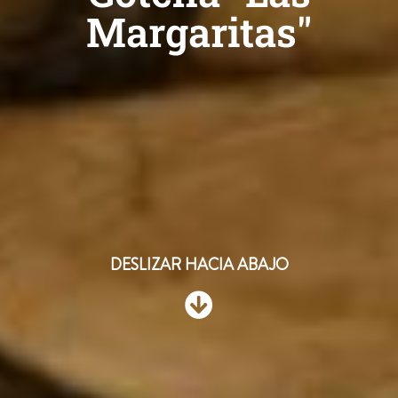
Margaritas"
DESLIZAR HACIA ABAJO