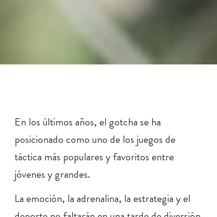
En los últimos años, el gotcha se ha
posicionado como uno de los juegos de
táctica más populares y favoritos entre
jóvenes y grandes.
La emoción, la adrenalina, la estrategia y el
deporte no faltarán en una tarde de diversión