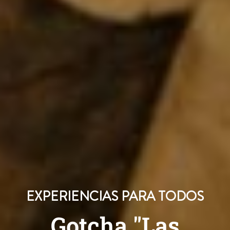
EXPERIENCIAS PARA TODOS
Gotcha "Las