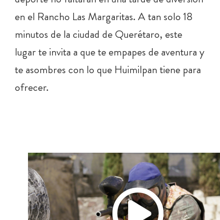
en el Rancho Las Margaritas. A tan solo 18
minutos de la ciudad de Querétaro, este
lugar te invita a que te empapes de aventura y
te asombres con lo que Huimilpan tiene para
ofrecer.