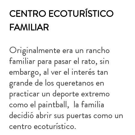
CENTRO ECOTURÍSTICO
FAMILIAR
Originalmente era un rancho
familiar para pasar el rato, sin
embargo, al ver el interés tan
grande de los queretanos en
practicar un deporte extremo
como el paintball, la familia
decidió abrir sus puertas como un
centro ecoturístico.