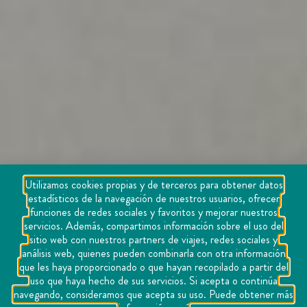
Utilizamos cookies propias y de terceros para obtener datos
estadísticos de la navegación de nuestros usuarios, ofrecer
funciones de redes sociales y favoritos y mejorar nuestros
servicios. Además, compartimos información sobre el uso del
sitio web con nuestros partners de viajes, redes sociales y
análisis web, quienes pueden combinarla con otra información
que les haya proporcionado o que hayan recopilado a partir del
uso que haya hecho de sus servicios. Si acepta o continúa
navegando, consideramos que acepta su uso. Puede obtener más