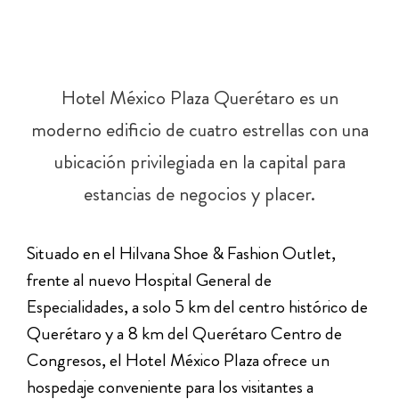
Hotel México Plaza Querétaro es un
moderno edificio de cuatro estrellas con una
ubicación privilegiada en la capital para
estancias de negocios y placer.
Situado en el Hilvana Shoe & Fashion Outlet,
frente al nuevo Hospital General de
Especialidades, a solo 5 km del centro histórico de
Querétaro y a 8 km del Querétaro Centro de
Congresos, el Hotel México Plaza ofrece un
hospedaje conveniente para los visitantes a