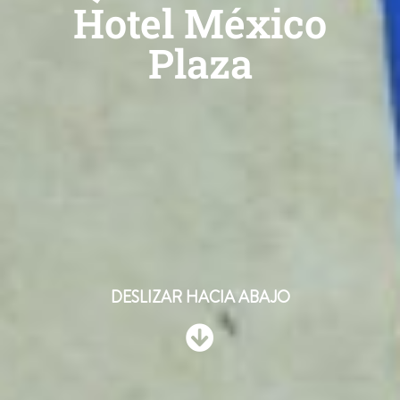
Hotel México
Plaza
DESLIZAR HACIA ABAJO