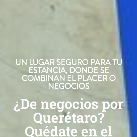
UN LUGAR SEGURO PARA TU
ESTANCIA, DONDE SE
COMBINAN EL PLACER O
NEGOCIOS
¿De negocios por
Querétaro?
Quédate en el