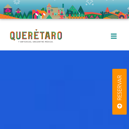
RESERVAR