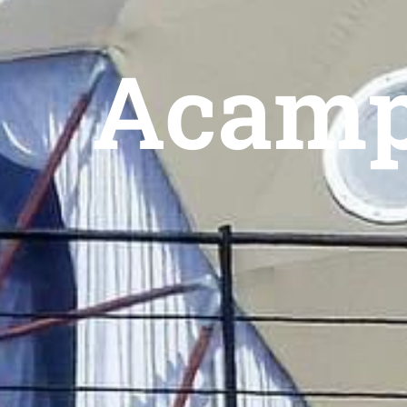
Acampa