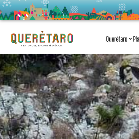
Querétaro
Pl