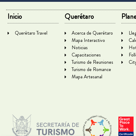
Inicio
Querétaro
Plane
Querétaro Travel
Acerca de Querétaro
Lle
Mapa Interactivo
Cal
Noticias
Hot
Capacitaciones
Fol
Turismo de Reuniones
Cit
Turismo de Romance
Mapa Artesanal