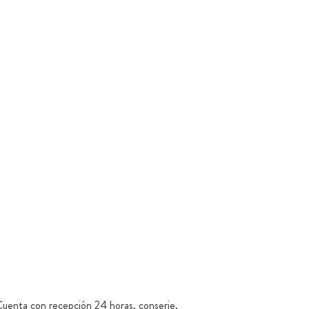
 Cuenta con recepción 24 horas, conserje,