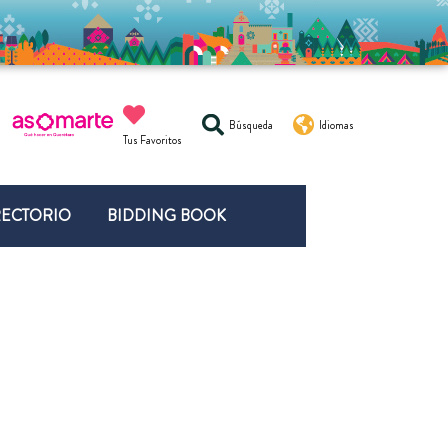
Búsqueda
Idiomas
Tus Favoritos
RECTORIO
BIDDING BOOK