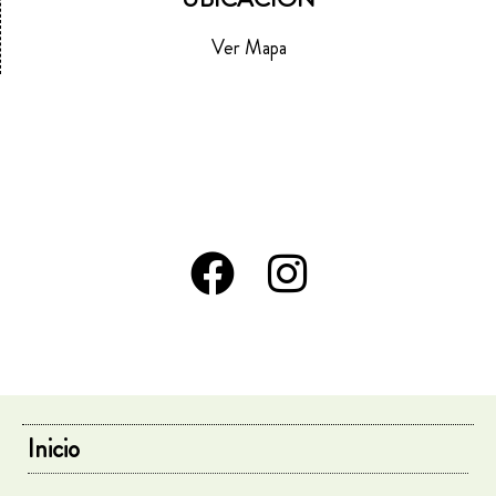
Ver Mapa
Inicio