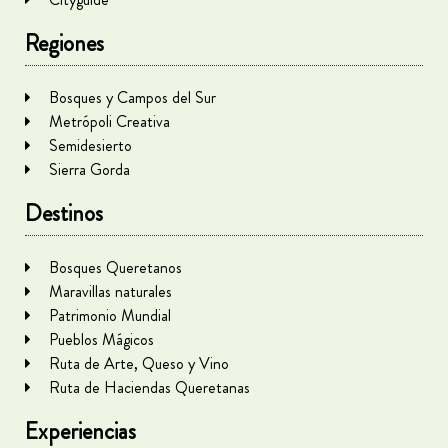
Regiones
Bosques y Campos del Sur
Metrópoli Creativa
Semidesierto
Sierra Gorda
Destinos
Bosques Queretanos
Maravillas naturales
Patrimonio Mundial
Pueblos Mágicos
Ruta de Arte, Queso y Vino
Ruta de Haciendas Queretanas
Experiencias