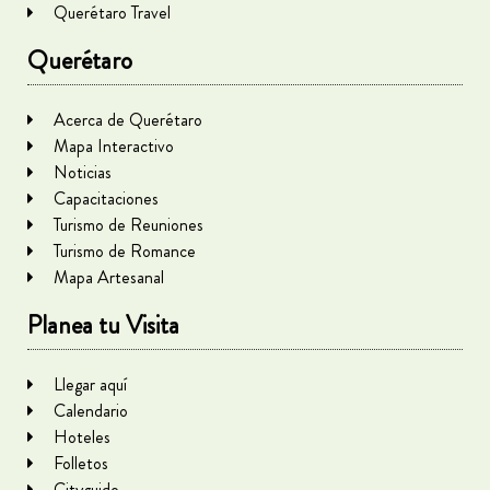
Querétaro Travel
Querétaro
Acerca de Querétaro
Mapa Interactivo
Noticias
Capacitaciones
Turismo de Reuniones
Turismo de Romance
Mapa Artesanal
Planea tu Visita
Llegar aquí
Calendario
Hoteles
Folletos
Cityguide