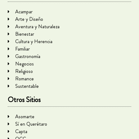
Acampar
Arte y Diseño
Aventura y Naturaleza
Bienestar
Cultura y Herencia
Familiar
Gastronomía
Negocios
Religioso
Romance
Sustentable
Otros Sitios
Asomarte
Sí en Querétaro
Capta
QCC