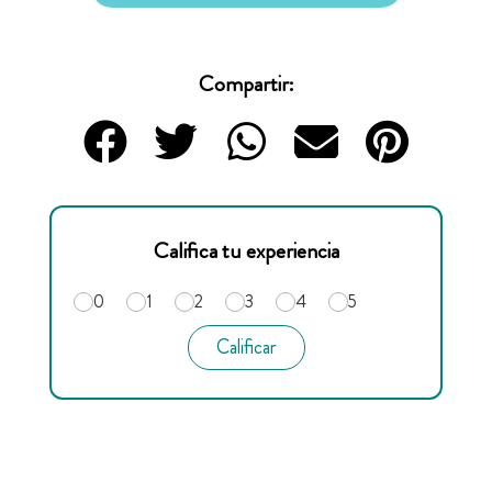
Compartir:
Califica tu experiencia
0
1
2
3
4
5
Calificar