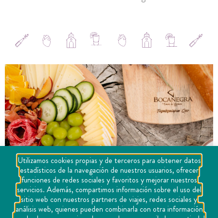
Utilizamos cookies propias y de terceros para obtener datos
estadísticos de la navegación de nuestros usuarios, ofrecer
funciones de redes sociales y favoritos y mejorar nuestros
servicios. Además, compartimos información sobre el uso del
sitio web con nuestros partners de viajes, redes sociales y
análisis web, quienes pueden combinarla con otra información