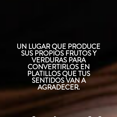
UN LUGAR QUE PRODUCE
SUS PROPIOS FRUTOS Y
VERDURAS PARA
CONVERTIRLOS EN
PLATILLOS QUE TUS
SENTIDOS VAN A
AGRADECER.