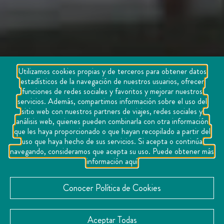
Utilizamos cookies propias y de terceros para obtener datos
estadísticos de la navegación de nuestros usuarios, ofrecer
funciones de redes sociales y favoritos y mejorar nuestros
servicios. Además, compartimos información sobre el uso del
sitio web con nuestros partners de viajes, redes sociales y
análisis web, quienes pueden combinarla con otra información
que les haya proporcionado o que hayan recopilado a partir del
uso que haya hecho de sus servicios. Si acepta o continúa
navegando, consideramos que acepta su uso. Puede obtener más
información aquí
Conocer Política de Cookies
Aceptar Todas