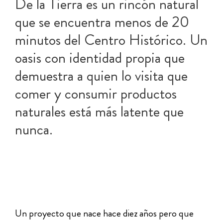
De la Tierra es un rincón natural
que se encuentra menos de 20
minutos del Centro Histórico. Un
oasis con identidad propia que
demuestra a quien lo visita que
comer y consumir productos
naturales está más latente que
nunca.
Un proyecto que nace hace diez años pero que