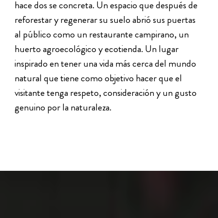
hace dos se concreta. Un espacio que después de
reforestar y regenerar su suelo abrió sus puertas
al público como un restaurante campirano, un
huerto agroecológico y ecotienda. Un lugar
inspirado en tener una vida más cerca del mundo
natural que tiene como objetivo hacer que el
visitante tenga respeto, consideración y un gusto
genuino por la naturaleza.