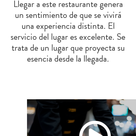
Llegar a este restaurante genera
un sentimiento de que se vivirá
una experiencia distinta. El
servicio del lugar es excelente. Se
trata de un lugar que proyecta su
esencia desde la llegada.