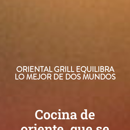
ORIENTAL GRILL EQUILIBRA
LO MEJOR DE DOS MUNDOS
Cocina de
oriente, que se