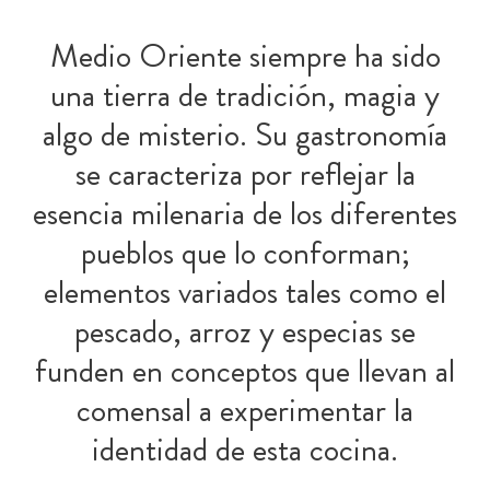
Medio Oriente siempre ha sido
una tierra de tradición, magia y
algo de misterio. Su gastronomía
se caracteriza por reflejar la
esencia milenaria de los diferentes
pueblos que lo conforman;
elementos variados tales como el
pescado, arroz y especias se
funden en conceptos que llevan al
comensal a experimentar la
identidad de esta cocina.