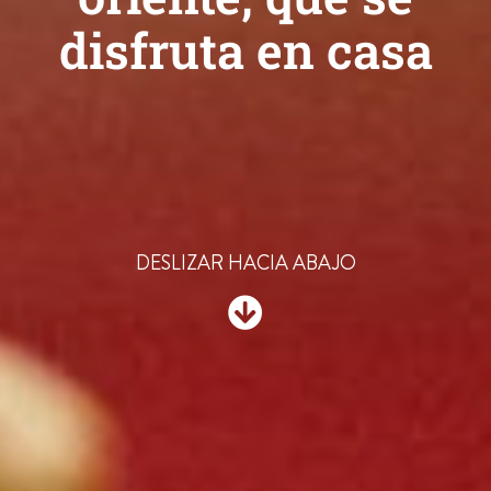
disfruta en casa
DESLIZAR HACIA ABAJO