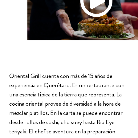
Oriental Grill cuenta con más de 15 años de
experiencia en Querétaro. Es un restaurante con
una esencia típica de la tierra que representa. La
cocina oriental provee de diversidad a la hora de
mezclar platillos. En la carta se puede encontrar
desde rollos de sushi, cho suey hasta Rib Eye
teriyaki. El chef se aventura en la preparación