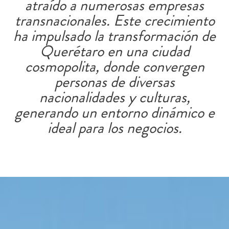
atraído a numerosas empresas
transnacionales. Este crecimiento
ha impulsado la transformación de
Querétaro en una ciudad
cosmopolita, donde convergen
personas de diversas
nacionalidades y culturas,
generando un entorno dinámico e
ideal para los negocios.