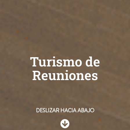
Turismo de
Reuniones
DESLIZAR HACIA ABAJO