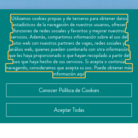
Utilizamos cookies propias y de terceros para obtener datos
estadísticos de la navegación de nuestros usuarios, ofrecer
funciones de redes sociales y favoritos y mejorar nuestros
servicios. Además, compartimos información sobre el uso del
sitio web con nuestros partners de viajes, redes sociales y
análisis web, quienes pueden combinarla con otra información
que les haya proporcionado o que hayan recopilado a partir del
uso que haya hecho de sus servicios. Si acepta o continúa
navegando, consideramos que acepta su uso. Puede obtener más
información aquí
Conocer Política de Cookies
Aceptar Todas