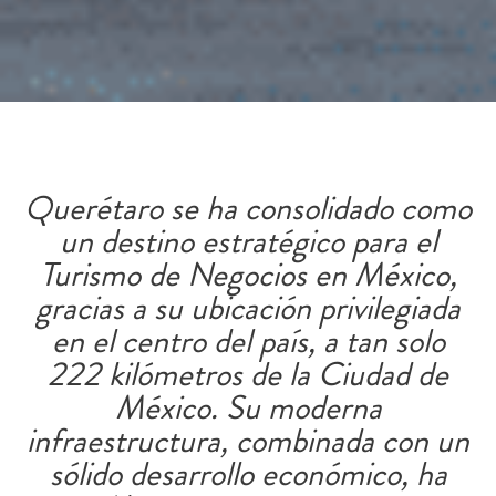
Querétaro se ha consolidado como
un destino estratégico para el
Turismo de Negocios en México,
gracias a su ubicación privilegiada
en el centro del país, a tan solo
222 kilómetros de la Ciudad de
México. Su moderna
infraestructura, combinada con un
sólido desarrollo económico, ha