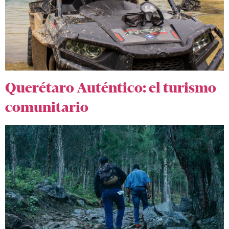
Querétaro Auténtico: el turismo
comunitario