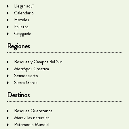
Llegar aquí
Calendario
Hoteles
Folletos
Cityguide
Regiones
Bosques y Campos del Sur
Metrópoli Creativa
Semidesierto
Sierra Gorda
Destinos
Bosques Queretanos
Maravillas naturales
Patrimonio Mundial