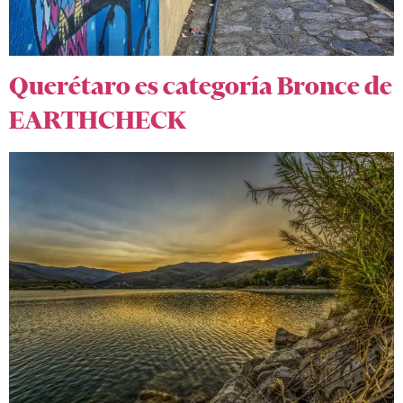
Querétaro es categoría Bronce de
EARTHCHECK