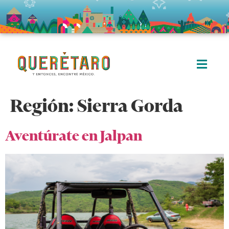
Región:
Sierra Gorda
Aventúrate en Jalpan