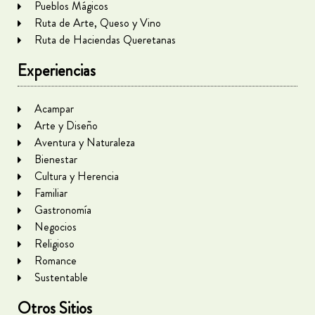
Pueblos Mágicos
Ruta de Arte, Queso y Vino
Ruta de Haciendas Queretanas
Experiencias
Acampar
Arte y Diseño
Aventura y Naturaleza
Bienestar
Cultura y Herencia
Familiar
Gastronomía
Negocios
Religioso
Romance
Sustentable
Otros Sitios