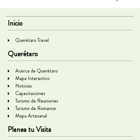
Inicio
Querétaro Travel
Querétaro
Acerca de Querétaro
Mapa Interactivo
Noticias
Capacitaciones
Turismo de Reuniones
Turismo de Romance
Mapa Artesanal
Planea tu Visita