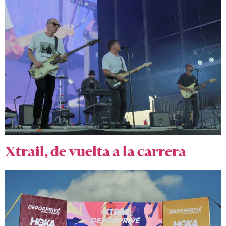
Xtrail, de vuelta a la carrera