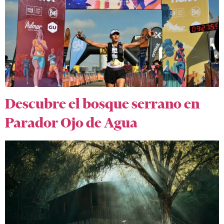
Descubre el bosque serrano en
Parador Ojo de Agua