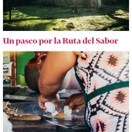
Un paseo por la Ruta del Sabor