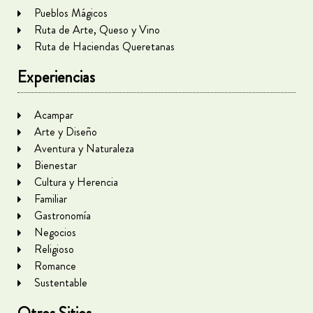
Pueblos Mágicos
Ruta de Arte, Queso y Vino
Ruta de Haciendas Queretanas
Experiencias
Acampar
Arte y Diseño
Aventura y Naturaleza
Bienestar
Cultura y Herencia
Familiar
Gastronomía
Negocios
Religioso
Romance
Sustentable