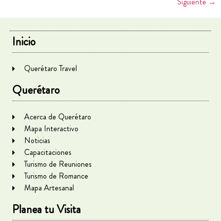
Siguiente
→
Inicio
Querétaro Travel
Querétaro
Acerca de Querétaro
Mapa Interactivo
Noticias
Capacitaciones
Turismo de Reuniones
Turismo de Romance
Mapa Artesanal
Planea tu Visita