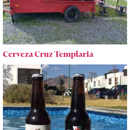
Cerveza Cruz Templaria