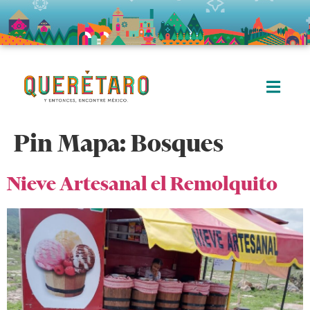
Pin Mapa:
Bosques
Nieve Artesanal el Remolquito