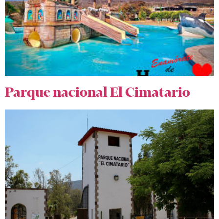
Parque nacional El Cimatario