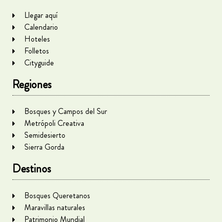
Llegar aquí
Calendario
Hoteles
Folletos
Cityguide
Regiones
Bosques y Campos del Sur
Metrópoli Creativa
Semidesierto
Sierra Gorda
Destinos
Bosques Queretanos
Maravillas naturales
Patrimonio Mundial