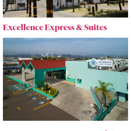
Excellence Express & Suites