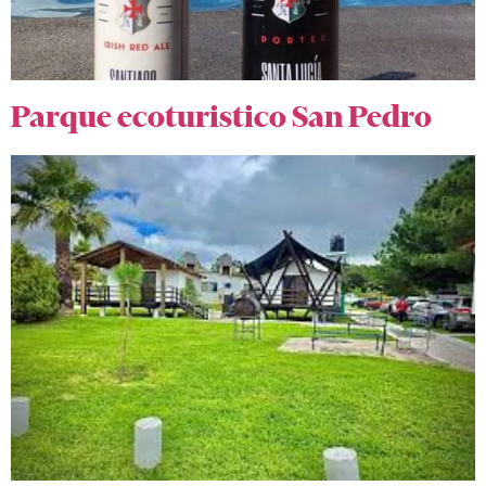
Parque ecoturistico San Pedro