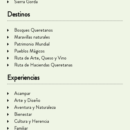
Sierra Gorda
Destinos
Bosques Queretanos
Maravillas naturales
Patrimonio Mundial
Pueblos Mágicos
Ruta de Arte, Queso y Vino
Ruta de Haciendas Queretanas
Experiencias
Acampar
Arte y Diseño
Aventura y Naturaleza
Bienestar
Cultura y Herencia
Familiar