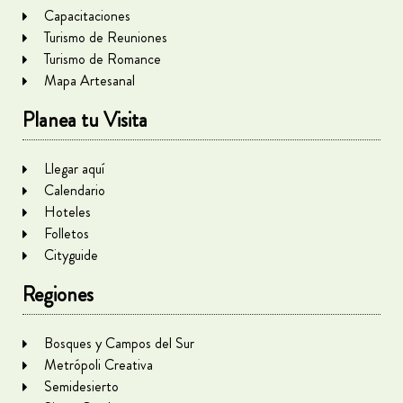
Capacitaciones
Turismo de Reuniones
Turismo de Romance
Mapa Artesanal
Planea tu Visita
Llegar aquí
Calendario
Hoteles
Folletos
Cityguide
Regiones
Bosques y Campos del Sur
Metrópoli Creativa
Semidesierto