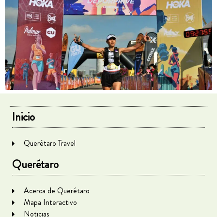
Inicio
Querétaro Travel
Querétaro
Acerca de Querétaro
Mapa Interactivo
Noticias