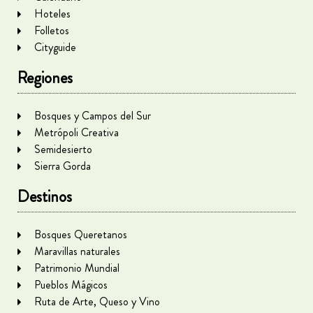
Hoteles
Folletos
Cityguide
Regiones
Bosques y Campos del Sur
Metrópoli Creativa
Semidesierto
Sierra Gorda
Destinos
Bosques Queretanos
Maravillas naturales
Patrimonio Mundial
Pueblos Mágicos
Ruta de Arte, Queso y Vino