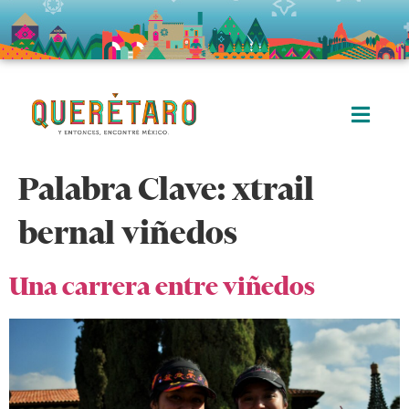
Palabra Clave:
xtrail
bernal viñedos
Una carrera entre viñedos