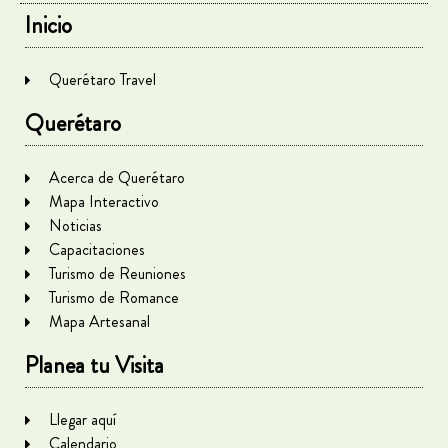
Inicio
Querétaro Travel
Querétaro
Acerca de Querétaro
Mapa Interactivo
Noticias
Capacitaciones
Turismo de Reuniones
Turismo de Romance
Mapa Artesanal
Planea tu Visita
Llegar aquí
Calendario