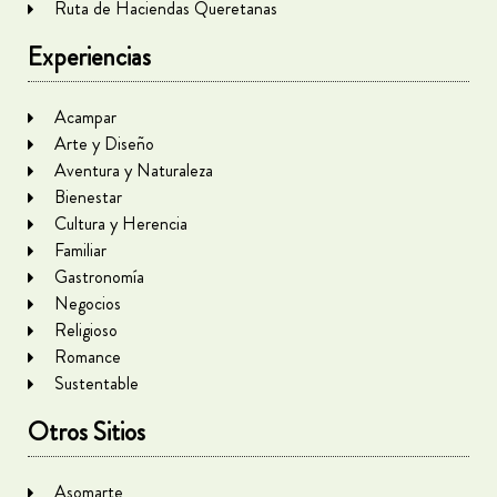
Ruta de Haciendas Queretanas
Experiencias
Acampar
Arte y Diseño
Aventura y Naturaleza
Bienestar
Cultura y Herencia
Familiar
Gastronomía
Negocios
Religioso
Romance
Sustentable
Otros Sitios
Asomarte