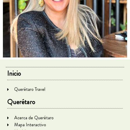
Inicio
Querétaro Travel
Querétaro
Acerca de Querétaro
Mapa Interactivo