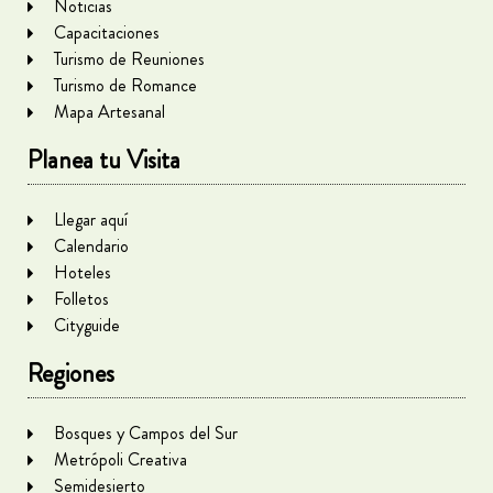
Noticias
Capacitaciones
Turismo de Reuniones
Turismo de Romance
Mapa Artesanal
Planea tu Visita
Llegar aquí
Calendario
Hoteles
Folletos
Cityguide
Regiones
Bosques y Campos del Sur
Metrópoli Creativa
Semidesierto