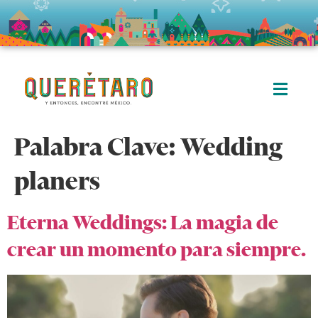
Palabra Clave:
Wedding
planers
Eterna Weddings: La magia de
crear un momento para siempre.