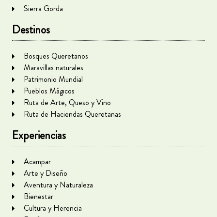
Sierra Gorda
Destinos
Bosques Queretanos
Maravillas naturales
Patrimonio Mundial
Pueblos Mágicos
Ruta de Arte, Queso y Vino
Ruta de Haciendas Queretanas
Experiencias
Acampar
Arte y Diseño
Aventura y Naturaleza
Bienestar
Cultura y Herencia