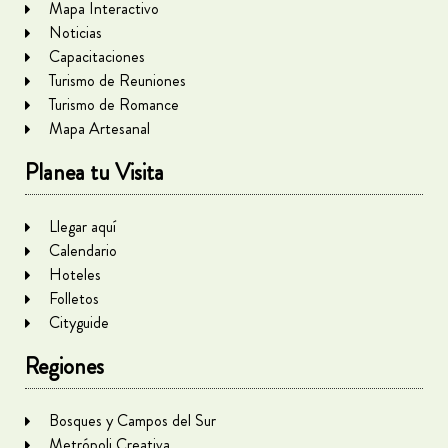
Mapa Interactivo
Noticias
Capacitaciones
Turismo de Reuniones
Turismo de Romance
Mapa Artesanal
Planea tu Visita
Llegar aquí
Calendario
Hoteles
Folletos
Cityguide
Regiones
Bosques y Campos del Sur
Metrópoli Creativa