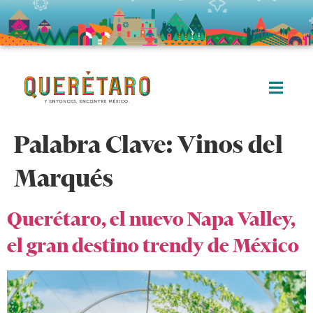
Palabra Clave:
Vinos del
Marqués
Querétaro, el nuevo Napa Valley,
el gran destino trendy de México