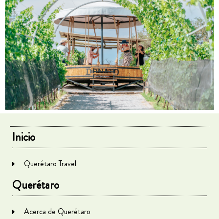
Inicio
Querétaro Travel
Querétaro
Acerca de Querétaro