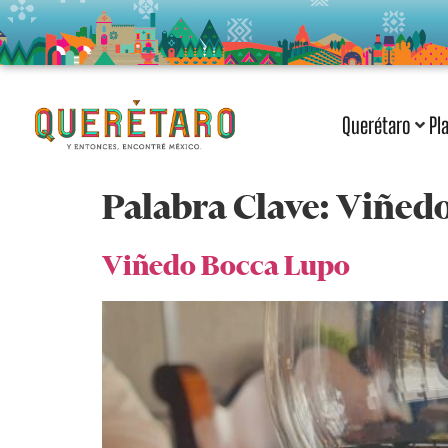
Querétaro
Pl
Palabra Clave:
Viñedo
Viñedo Bocca Lupo