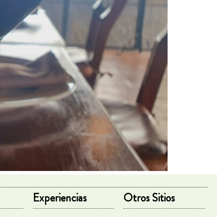
Experiencias
Otros Sitios