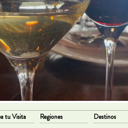
a tu Visita
Regiones
Destinos