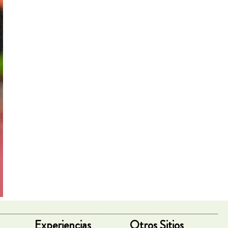
Experiencias
Otros Sitios