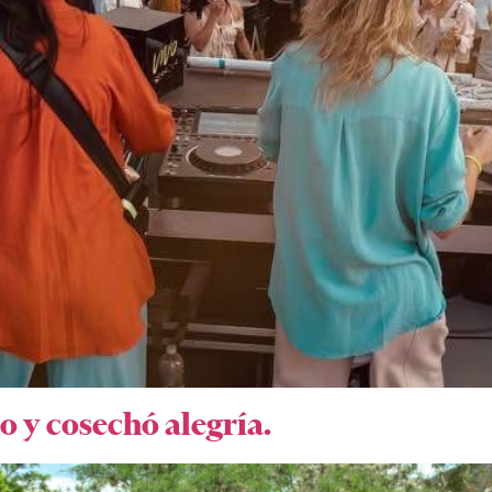
o y cosechó alegría.