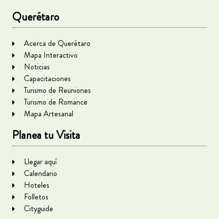
Querétaro
Acerca de Querétaro
Mapa Interactivo
Noticias
Capacitaciones
Turismo de Reuniones
Turismo de Romance
Mapa Artesanal
Planea tu Visita
Llegar aquí
Calendario
Hoteles
Folletos
Cityguide