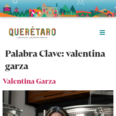
Palabra Clave:
valentina
garza
Valentina Garza