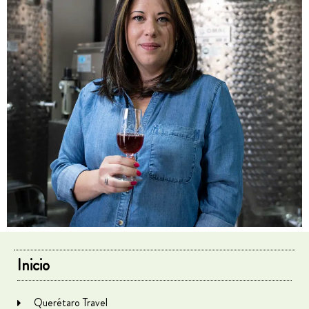
Inicio
Querétaro Travel