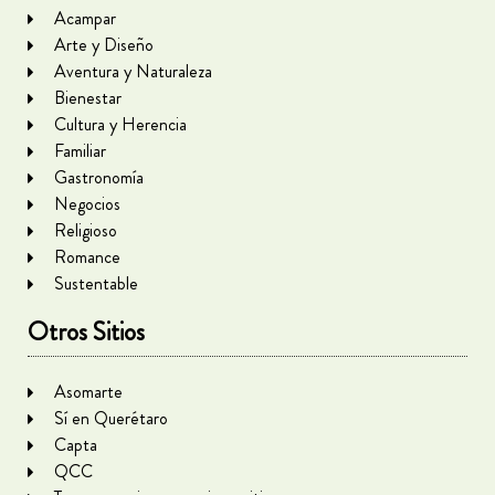
Acampar
Arte y Diseño
Aventura y Naturaleza
Bienestar
Cultura y Herencia
Familiar
Gastronomía
Negocios
Religioso
Romance
Sustentable
Otros Sitios
Asomarte
Sí en Querétaro
Capta
QCC