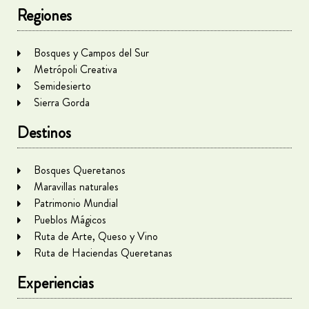
Regiones
Bosques y Campos del Sur
Metrópoli Creativa
Semidesierto
Sierra Gorda
Destinos
Bosques Queretanos
Maravillas naturales
Patrimonio Mundial
Pueblos Mágicos
Ruta de Arte, Queso y Vino
Ruta de Haciendas Queretanas
Experiencias