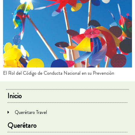
El Rol del Código de Conducta Nacional en su Prevención
Inicio
Querétaro Travel
Querétaro