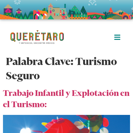
Palabra Clave:
Turismo
Seguro
Trabajo Infantil y Explotación en
el Turismo: