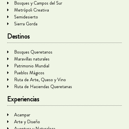
Bosques y Campos del Sur
Metrópoli Creativa
Semidesierto
Sierra Gorda
Destinos
Bosques Queretanos
Maravillas naturales
Patrimonio Mundial
Pueblos Mágicos
Ruta de Arte, Queso y Vino
Ruta de Haciendas Queretanas
Experiencias
Acampar
Arte y Diseño
Aventura y Naturaleza