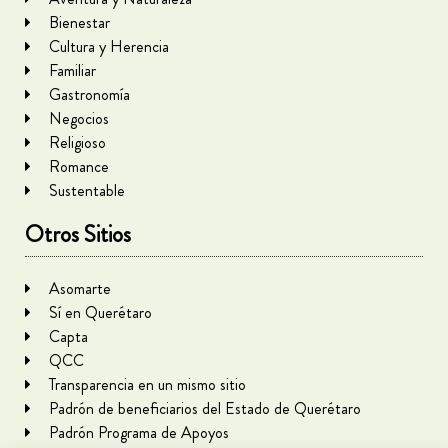
Bienestar
Cultura y Herencia
Familiar
Gastronomía
Negocios
Religioso
Romance
Sustentable
Otros Sitios
Asomarte
Sí en Querétaro
Capta
QCC
Transparencia en un mismo sitio
Padrón de beneficiarios del Estado de Querétaro
Padrón Programa de Apoyos