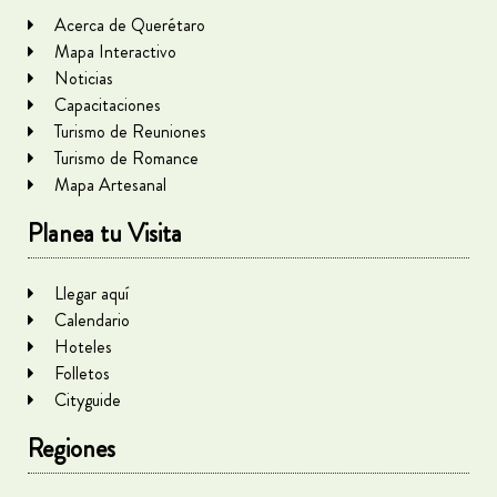
Acerca de Querétaro
Mapa Interactivo
Noticias
Capacitaciones
Turismo de Reuniones
Turismo de Romance
Mapa Artesanal
Planea tu Visita
Llegar aquí
Calendario
Hoteles
Folletos
Cityguide
Regiones