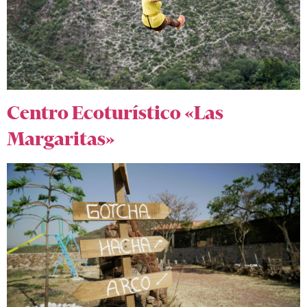
Centro Ecoturístico «Las
Margaritas»