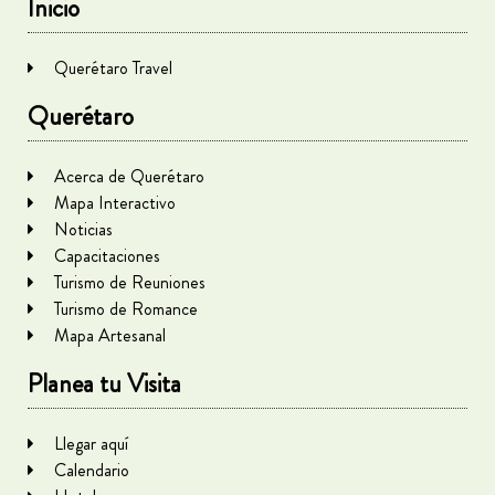
Inicio
Querétaro Travel
Querétaro
Acerca de Querétaro
Mapa Interactivo
Noticias
Capacitaciones
Turismo de Reuniones
Turismo de Romance
Mapa Artesanal
Planea tu Visita
Llegar aquí
Calendario