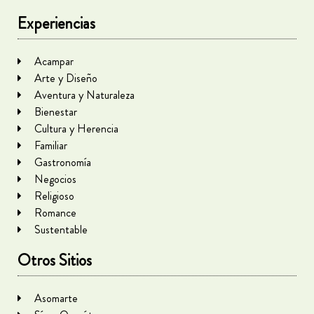
Experiencias
Acampar
Arte y Diseño
Aventura y Naturaleza
Bienestar
Cultura y Herencia
Familiar
Gastronomía
Negocios
Religioso
Romance
Sustentable
Otros Sitios
Asomarte