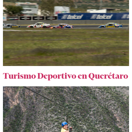
Turismo Deportivo en Querétaro