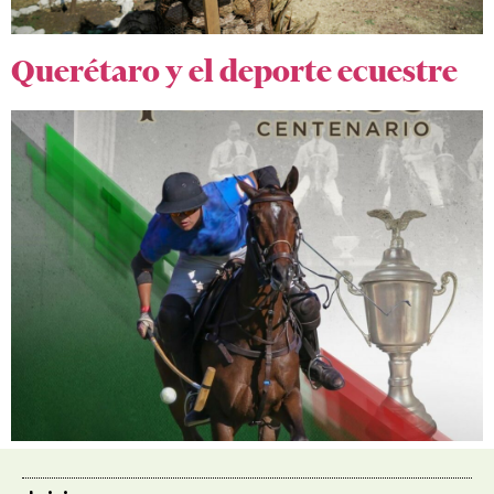
Querétaro y el deporte ecuestre