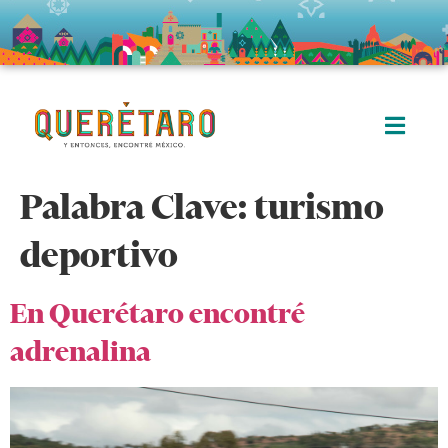
Palabra Clave:
turismo
deportivo
En Querétaro encontré
adrenalina