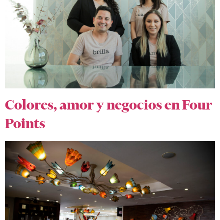
Colores, amor y negocios en Four
Points