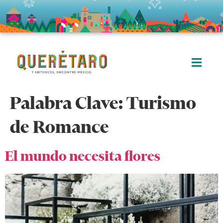
Palabra Clave:
Turismo
de Romance
El mundo necesita flores