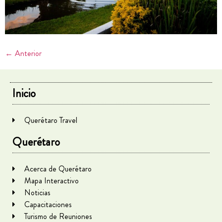
←
Anterior
Inicio
Querétaro Travel
Querétaro
Acerca de Querétaro
Mapa Interactivo
Noticias
Capacitaciones
Turismo de Reuniones