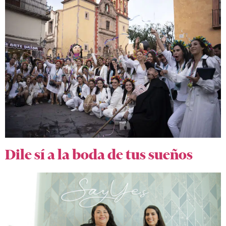
Dile sí a la boda de tus sueños