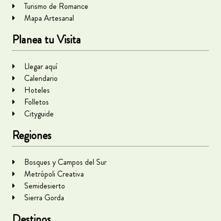
Turismo de Romance
Mapa Artesanal
Planea tu Visita
Llegar aquí
Calendario
Hoteles
Folletos
Cityguide
Regiones
Bosques y Campos del Sur
Metrópoli Creativa
Semidesierto
Sierra Gorda
Destinos