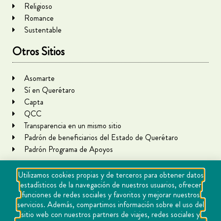
Religioso
Romance
Sustentable
Otros Sitios
Asomarte
Sí en Querétaro
Capta
QCC
Transparencia en un mismo sitio
Padrón de beneficiarios del Estado de Querétaro
Padrón Programa de Apoyos
Utilizamos cookies propias y de terceros para obtener datos
estadísticos de la navegación de nuestros usuarios, ofrecer
funciones de redes sociales y favoritos y mejorar nuestros
servicios. Además, compartimos información sobre el uso del
sitio web con nuestros partners de viajes, redes sociales y