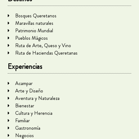
Bosques Queretanos
Maravillas naturales
Patrimonio Mundial
Pueblos Mágicos
Ruta de Arte, Queso y Vino
Ruta de Haciendas Queretanas
Experiencias
Acampar
Arte y Diseño
Aventura y Naturaleza
Bienestar
Cultura y Herencia
Familiar
Gastronomía
Negocios