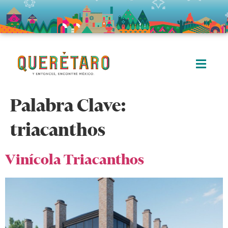
Palabra Clave:
triacanthos
Vinícola Triacanthos