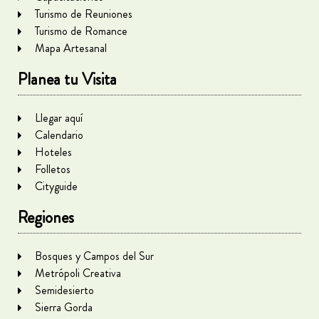
Turismo de Reuniones
Turismo de Romance
Mapa Artesanal
Planea tu Visita
Llegar aquí
Calendario
Hoteles
Folletos
Cityguide
Regiones
Bosques y Campos del Sur
Metrópoli Creativa
Semidesierto
Sierra Gorda