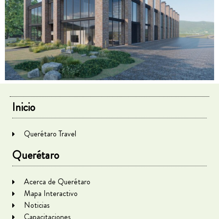
Inicio
Querétaro Travel
Querétaro
Acerca de Querétaro
Mapa Interactivo
Noticias
Capacitaciones