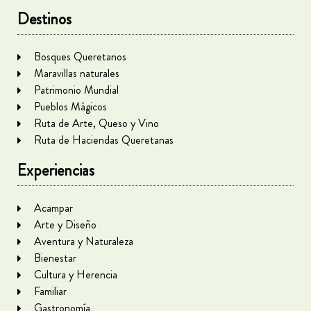
Destinos
Bosques Queretanos
Maravillas naturales
Patrimonio Mundial
Pueblos Mágicos
Ruta de Arte, Queso y Vino
Ruta de Haciendas Queretanas
Experiencias
Acampar
Arte y Diseño
Aventura y Naturaleza
Bienestar
Cultura y Herencia
Familiar
Gastronomía