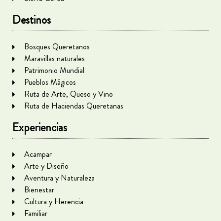
Destinos
Bosques Queretanos
Maravillas naturales
Patrimonio Mundial
Pueblos Mágicos
Ruta de Arte, Queso y Vino
Ruta de Haciendas Queretanas
Experiencias
Acampar
Arte y Diseño
Aventura y Naturaleza
Bienestar
Cultura y Herencia
Familiar