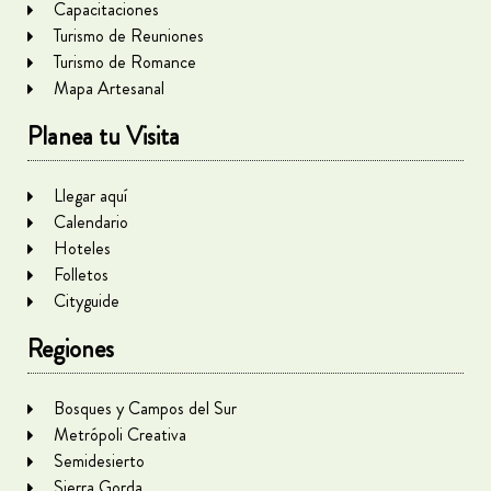
Capacitaciones
Turismo de Reuniones
Turismo de Romance
Mapa Artesanal
Planea tu Visita
Llegar aquí
Calendario
Hoteles
Folletos
Cityguide
Regiones
Bosques y Campos del Sur
Metrópoli Creativa
Semidesierto
Sierra Gorda