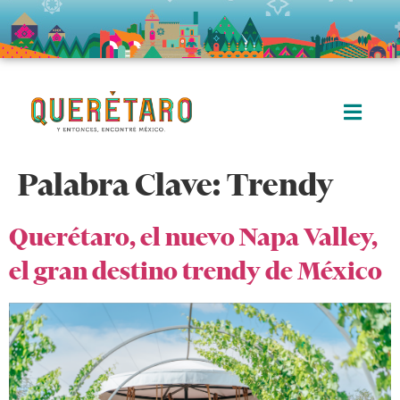
Palabra Clave:
Trendy
Querétaro, el nuevo Napa Valley,
el gran destino trendy de México