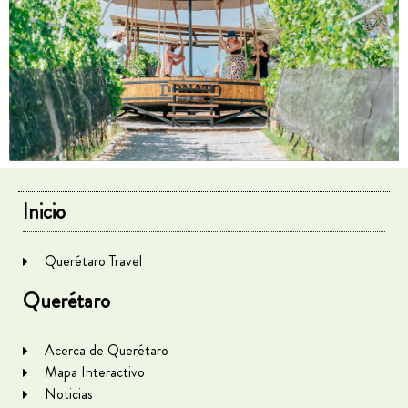
Inicio
Querétaro Travel
Querétaro
Acerca de Querétaro
Mapa Interactivo
Noticias