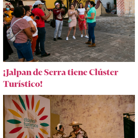
¡Jalpan de Serra tiene Clúster
Turístico!