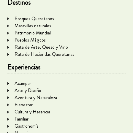
Destinos
Bosques Queretanos
Maravillas naturales
Patrimonio Mundial
Pueblos Mágicos
Ruta de Arte, Queso y Vino
Ruta de Haciendas Queretanas
Experiencias
Acampar
Arte y Diseño
Aventura y Naturaleza
Bienestar
Cultura y Herencia
Familiar
Gastronomía