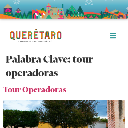
Palabra Clave:
tour
operadoras
Tour Operadoras