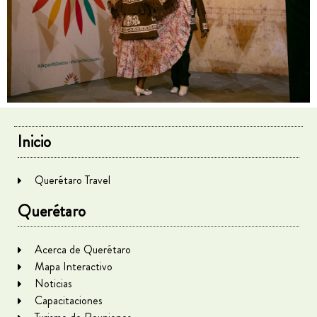
Inicio
Querétaro Travel
Querétaro
Acerca de Querétaro
Mapa Interactivo
Noticias
Capacitaciones