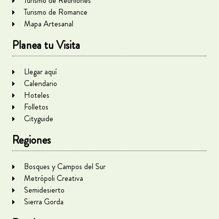
Turismo de Reuniones
Turismo de Romance
Mapa Artesanal
Planea tu Visita
Llegar aquí
Calendario
Hoteles
Folletos
Cityguide
Regiones
Bosques y Campos del Sur
Metrópoli Creativa
Semidesierto
Sierra Gorda