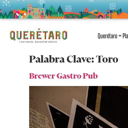
Querétaro
Pl
Palabra Clave:
Toro
Brewer Gastro Pub