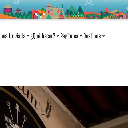
anea tu visita
¿Qué hacer?
Regiones
Destinos