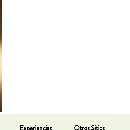
Experiencias
Otros Sitios