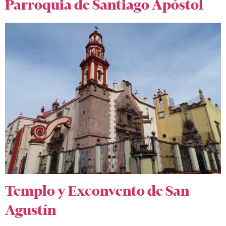
Parroquia de Santiago Apóstol
Templo y Exconvento de San
Agustín