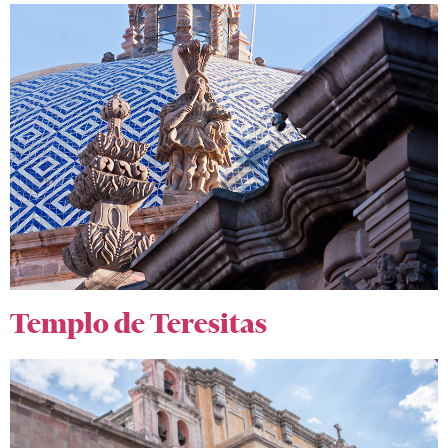
Templo de Teresitas