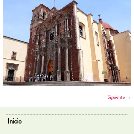
Siguiente
→
Inicio