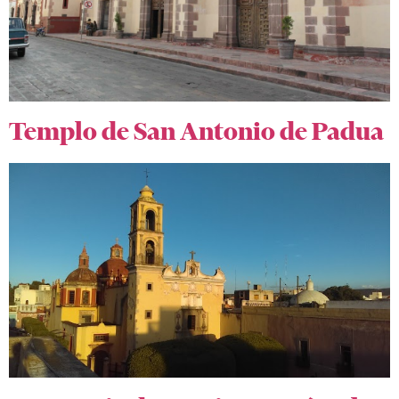
Templo de San Antonio de Padua