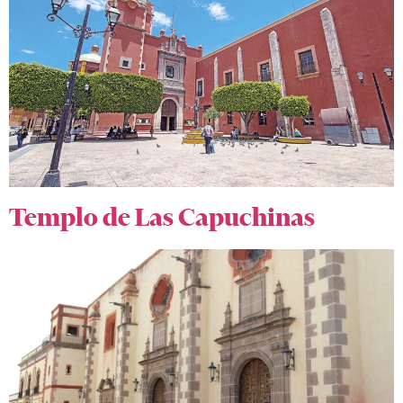
Templo de Las Capuchinas