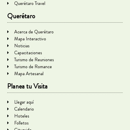
Querétaro Travel
Querétaro
Acerca de Querétaro
Mapa Interactivo
Noticias
Capacitaciones
Turismo de Reuniones
Turismo de Romance
Mapa Artesanal
Planea tu Visita
Llegar aquí
Calendario
Hoteles
Folletos
Cityguide