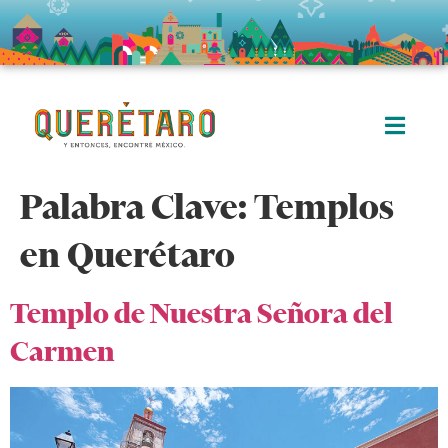
Palabra Clave:
Templos
en Querétaro
Templo de Nuestra Señora del
Carmen