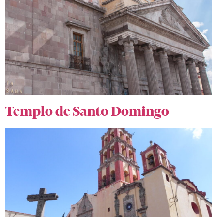
Templo de Santo Domingo