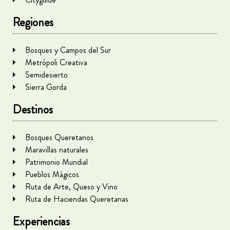
Regiones
Bosques y Campos del Sur
Metrópoli Creativa
Semidesierto
Sierra Gorda
Destinos
Bosques Queretanos
Maravillas naturales
Patrimonio Mundial
Pueblos Mágicos
Ruta de Arte, Queso y Vino
Ruta de Haciendas Queretanas
Experiencias