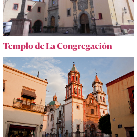
Templo de La Congregación