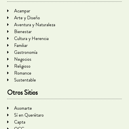
Acampar
Arte y Diseño
Aventura y Naturaleza
Bienestar
Cultura y Herencia
Familiar
Gastronomía
Negocios
Religioso
Romance
Sustentable
Otros Sitios
Asomarte
Sí en Querétaro
Capta
QCC