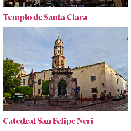
Templo de Santa Clara
Catedral San Felipe Neri