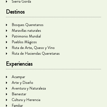
Sierra Gorda
Destinos
Bosques Queretanos
Maravillas naturales
Patrimonio Mundial
Pueblos Mágicos
Ruta de Arte, Queso y Vino
Ruta de Haciendas Queretanas
Experiencias
Acampar
Arte y Diseño
Aventura y Naturaleza
Bienestar
Cultura y Herencia
Familiar