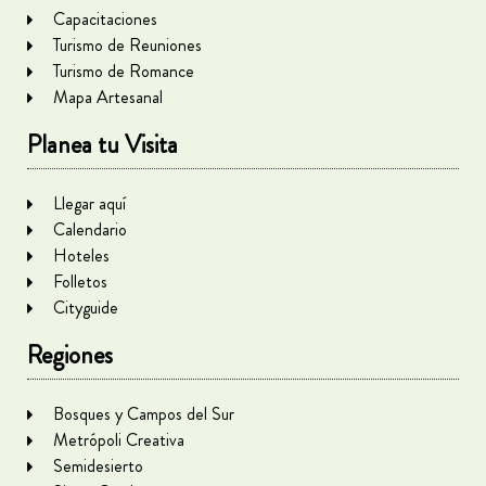
Capacitaciones
Turismo de Reuniones
Turismo de Romance
Mapa Artesanal
Planea tu Visita
Llegar aquí
Calendario
Hoteles
Folletos
Cityguide
Regiones
Bosques y Campos del Sur
Metrópoli Creativa
Semidesierto