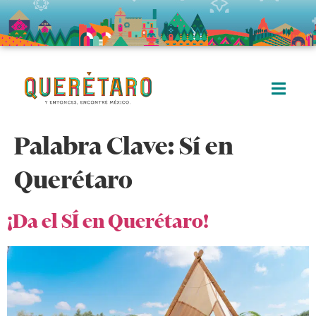
Palabra Clave:
Sí en
Querétaro
¡Da el SÍ en Querétaro!