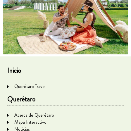
Inicio
Querétaro Travel
Querétaro
Acerca de Querétaro
Mapa Interactivo
Noticias