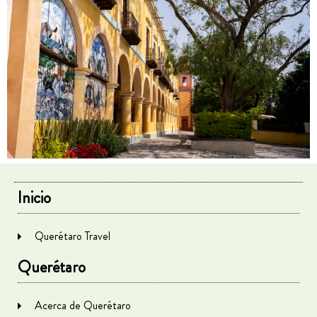
Inicio
Querétaro Travel
Querétaro
Acerca de Querétaro