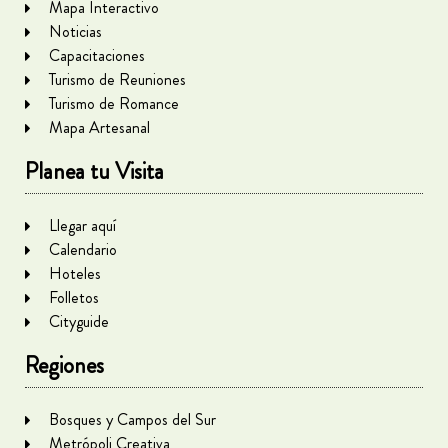
Mapa Interactivo
Noticias
Capacitaciones
Turismo de Reuniones
Turismo de Romance
Mapa Artesanal
Planea tu Visita
Llegar aquí
Calendario
Hoteles
Folletos
Cityguide
Regiones
Bosques y Campos del Sur
Metrópoli Creativa