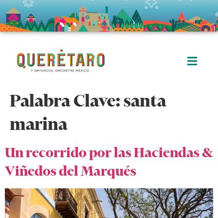
Palabra Clave:
santa
marina
Un recorrido por las Haciendas &
Viñedos del Marqués