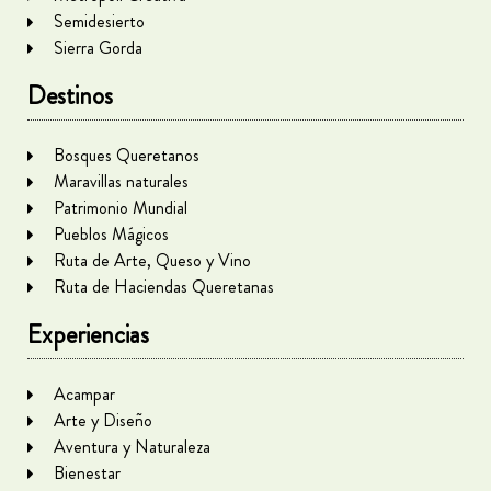
Semidesierto
Sierra Gorda
Destinos
Bosques Queretanos
Maravillas naturales
Patrimonio Mundial
Pueblos Mágicos
Ruta de Arte, Queso y Vino
Ruta de Haciendas Queretanas
Experiencias
Acampar
Arte y Diseño
Aventura y Naturaleza
Bienestar