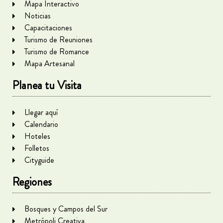
Mapa Interactivo
Noticias
Capacitaciones
Turismo de Reuniones
Turismo de Romance
Mapa Artesanal
Planea tu Visita
Llegar aquí
Calendario
Hoteles
Folletos
Cityguide
Regiones
Bosques y Campos del Sur
Metrópoli Creativa