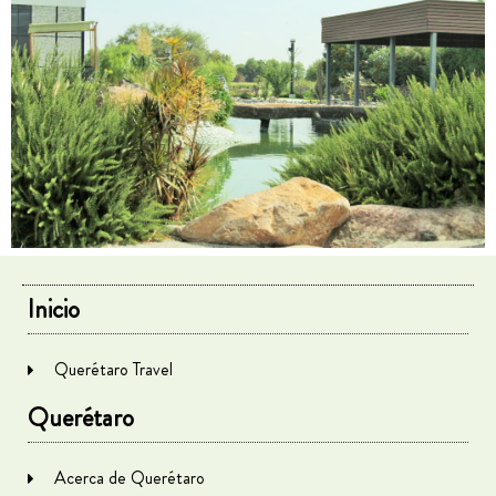
Inicio
Querétaro Travel
Querétaro
Acerca de Querétaro