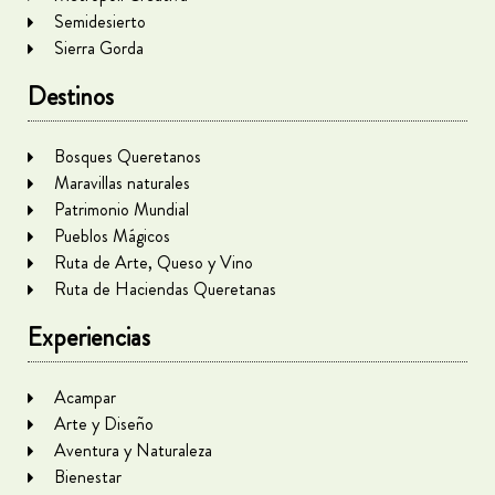
Semidesierto
Sierra Gorda
Destinos
Bosques Queretanos
Maravillas naturales
Patrimonio Mundial
Pueblos Mágicos
Ruta de Arte, Queso y Vino
Ruta de Haciendas Queretanas
Experiencias
Acampar
Arte y Diseño
Aventura y Naturaleza
Bienestar