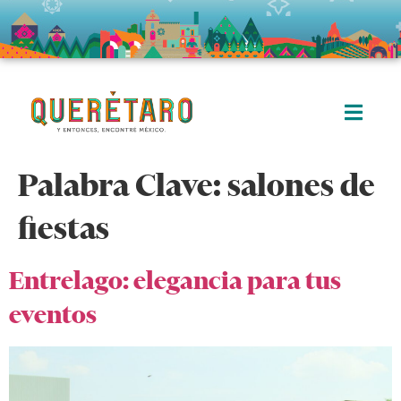
Palabra Clave:
salones de
fiestas
Entrelago: elegancia para tus
eventos